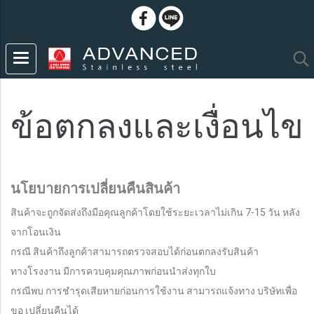
ข้อตกลงและเงื่อนไข
นโยบายการเปลี่ยนคืนสินค้า
สินค้าจะถูกจัดส่งถึงมือคุณลูกค้าโดยใช้ระยะเวลาไม่เกิน 7-15 วัน หลัง
จากโอนเงิน
กรณี สินค้าถึงลูกค้าสามารถตรวจสอบได้ก่อนตกลงรับสินค้า
ทางโรงงาน มีการควบคุมคุณภาพก่อนนำส่งทุกใบ
กรณีพบ การชำรุดเสียหายก่อนการใช้งาน สามารถแจ้งทาง บริษัทเพื่อ
ขอ เปลี่ยนคืนได้