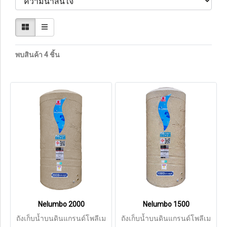
พบสินค้า 4 ชิ้น
Nelumbo 2000
Nelumbo 1500
ถังเก็บน้ำบนดินแกรนด์โพลีเม
ถังเก็บน้ำบนดินแกรนด์โพลีเม