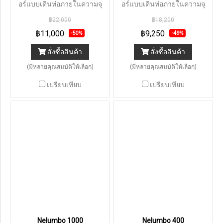
อร์แบบเดินท่อภายในความจุ
อร์แบบเดินท่อภายในความจุ
2000 ลิตร
1500 ลิตร
฿22,000
฿18,200
฿11,000
฿9,250
-50%
-49%
สั่งซื้อสินค้า
สั่งซื้อสินค้า
(มีหลายคุณสมบัติให้เลือก)
(มีหลายคุณสมบัติให้เลือก)
เปรียบเทียบ
เปรียบเทียบ
Nelumbo 1000
Nelumbo 400