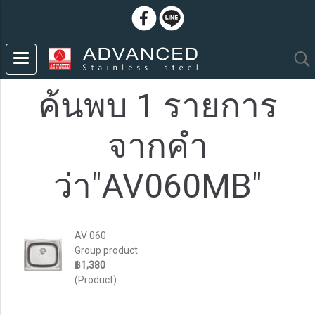
ค้นพบ 1 รายการ
จากคำ
ว่า"AV060MB"
AV 060
Group product
฿1,380
(Product)