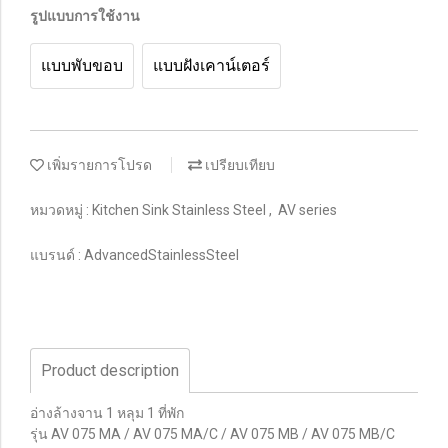
รูปแบบการใช้งาน
แบบพับขอบ
แบบฝังเคาน์เตอร์
เพิ่มรายการโปรด
เปรียบเทียบ
หมวดหมู่ :
Kitchen Sink Stainless Steel
,
AV series
แบรนด์ :
AdvancedStainlessSteel
Product description
อ่างล้างจาน 1 หลุม 1 ที่พัก
รุ่น AV 075 MA / AV 075 MA/C / AV 075 MB / AV 075 MB/C