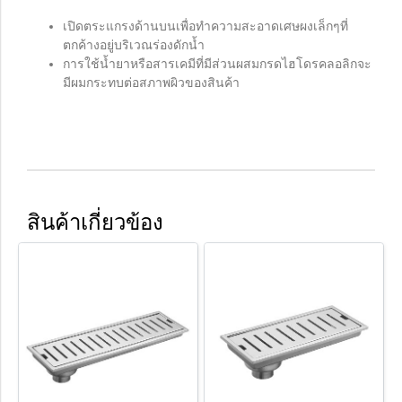
เปิดตระแกรงด้านบนเพื่อทำความสะอาดเศษผงเล็กๆที่
ตกค้างอยู่บริเวณร่องดักน้ำ
การใช้น้ำยาหรือสารเคมีที่มีส่วนผสมกรดไฮโดรคลอลิกจะ
มีผมกระทบต่อสภาพผิวของสินค้า
สินค้าเกี่ยวข้อง