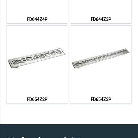
FD644Z4P
FD644Z3P
FD654Z2P
FD654Z3P