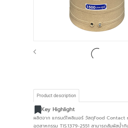
Product description
Key Highlight
ผลิตจาก แกรนด์โพลิเมอร์ วัสดุFood Contact m
อุตสาหกรรม TIS.1379-2551 สามารถสัมผัสน้ำกิน 