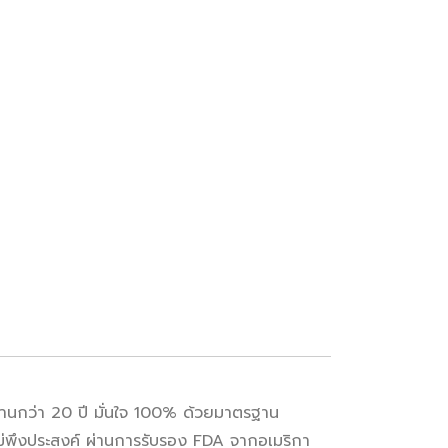
นานกว่า 20 ปี มั่นใจ 100% ด้วยมาตรฐาน
ไม่พึงประสงค์ ผ่านการรับรอง FDA จากอเมริกา