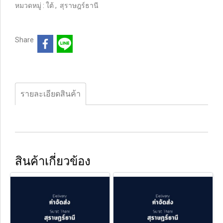
หมวดหมู่ :
ใต้
,
สุราษฎร์ธานี
Share
รายละเอียดสินค้า
สินค้าเกี่ยวข้อง