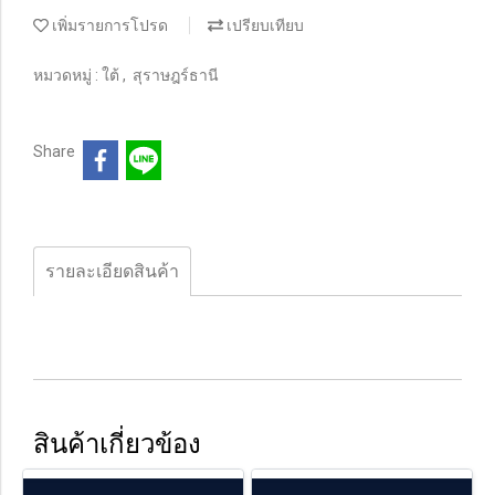
เพิ่มรายการโปรด
เปรียบเทียบ
หมวดหมู่ :
ใต้
,
สุราษฎร์ธานี
Share
รายละเอียดสินค้า
สินค้าเกี่ยวข้อง