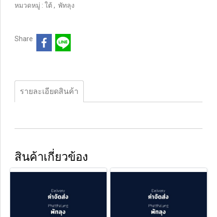
หมวดหมู่ :
ใต้
,
พัทลุง
Share
รายละเอียดสินค้า
สินค้าเกี่ยวข้อง