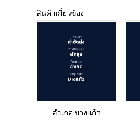
สินค้าเกี่ยวข้อง
อำเภอ บางแก้ว