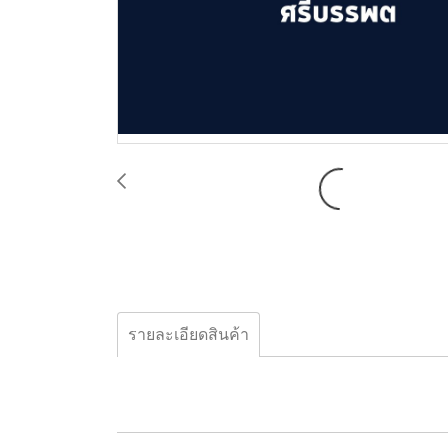
รายละเอียดสินค้า