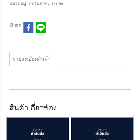
หมวดหมู่ :
ตะวันออก
,
ระยอง
Share
รายละเอียดสินค้า
สินค้าเกี่ยวข้อง