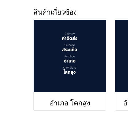
สินค้าเกี่ยวข้อง
อำเภอ โคกสูง
อ