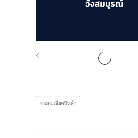
รายละเอียดสินค้า