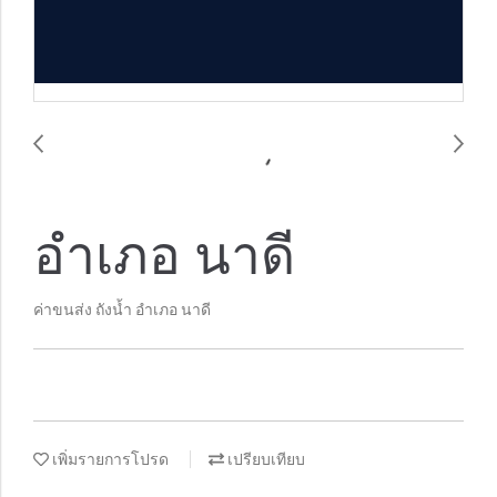
อำเภอ นาดี
ค่าขนส่ง ถังน้ำ อำเภอ นาดี
เพิ่มรายการโปรด
เปรียบเทียบ