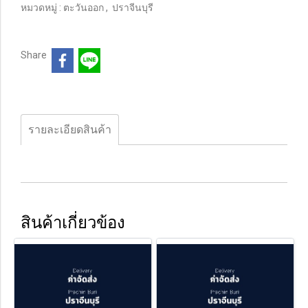
หมวดหมู่ :
ตะวันออก
,
ปราจีนบุรี
Share
รายละเอียดสินค้า
สินค้าเกี่ยวข้อง