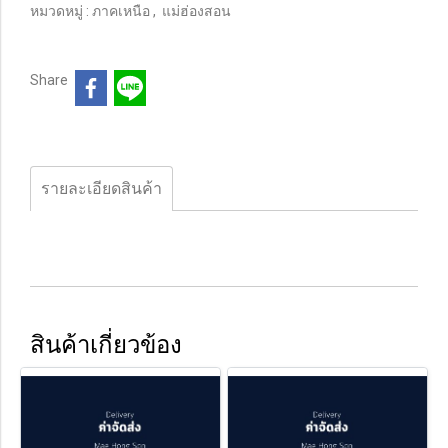
หมวดหมู่ :
ภาคเหนือ
,
แม่ฮ่องสอน
Share
รายละเอียดสินค้า
สินค้าเกี่ยวข้อง