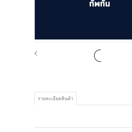
รายละเอียดสินค้า