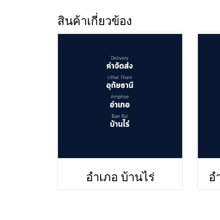
สินค้าเกี่ยวข้อง
อำเภอ บ้านไร่
อำ