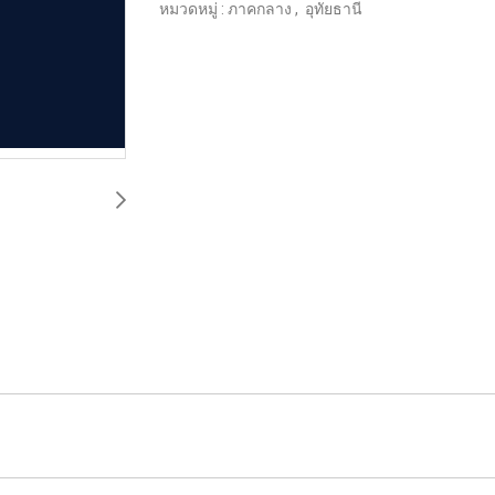
หมวดหมู่ :
ภาคกลาง
,
อุทัยธานี