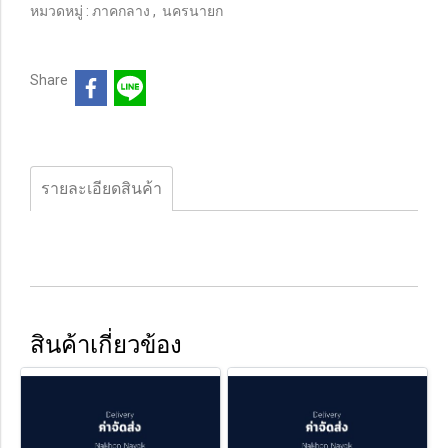
หมวดหมู่ :
ภาคกลาง
,
นครนายก
Share
รายละเอียดสินค้า
สินค้าเกี่ยวข้อง