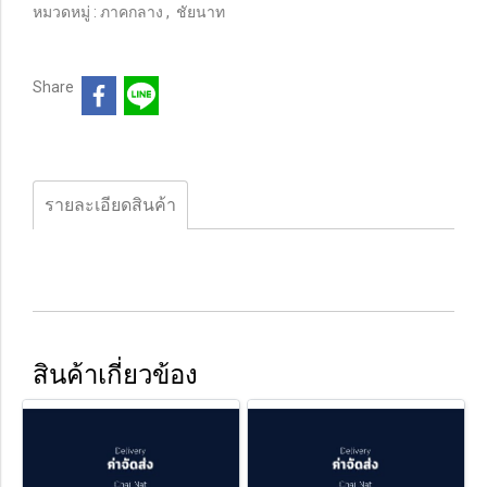
หมวดหมู่ :
ภาคกลาง
,
ชัยนาท
Share
รายละเอียดสินค้า
สินค้าเกี่ยวข้อง