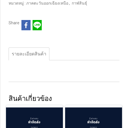
หมวดหมู่ :
ภาคตะวันออกเฉียงเหนือ
,
กาฬสินธุ์
Share
รายละเอียดสินค้า
สินค้าเกี่ยวข้อง