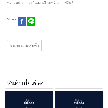
หมวดหมู่ :
ภาคตะวันออกเฉียงเหนือ
,
กาฬสินธุ์
Share
รายละเอียดสินค้า
สินค้าเกี่ยวข้อง