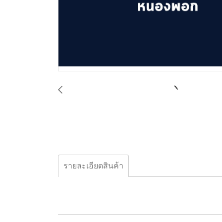
รายละเอียดสินค้า