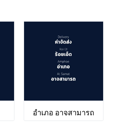
อำเภอ อาจสามารถ