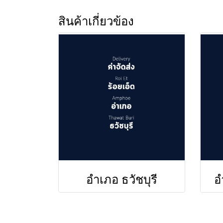
สินค้าเกี่ยวข้อง
อำเภอ ธวัชบุรี
อ