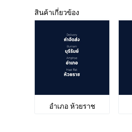
สินค้าเกี่ยวข้อง
อำเภอ ห้วยราช