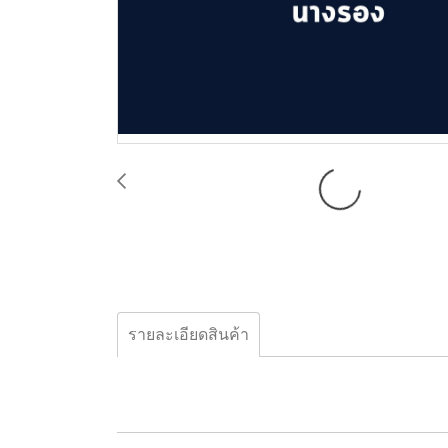
รายละเอียดสินค้า