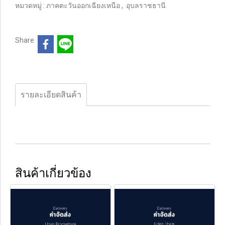
หมวดหมู่ :
ภาคตะวันออกเฉียงเหนือ
,
อุบลราชธานี
Share
รายละเอียดสินค้า
สินค้าเกี่ยวข้อง