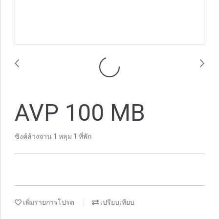
AVP 100 MB
ซิงค์ล้างจาน 1 หลุม 1 ที่พัก
เพิ่มรายการโปรด
เปรียบเทียบ