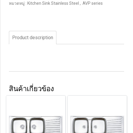
หมวดหมู่ :
Kitchen Sink Stainless Steel
,
AVP series
Product description
สินค้าเกี่ยวข้อง