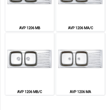
AVP 1206 MB
AVP 1206 MA/C
AVP 1206 MB/C
AVP 1206 MA