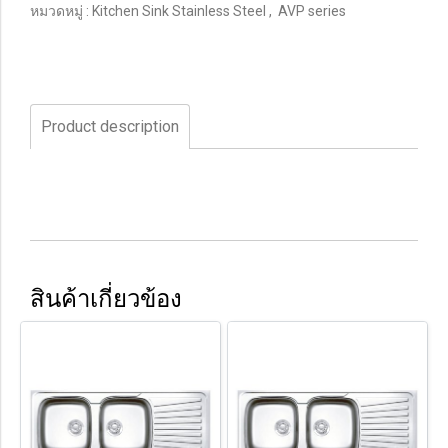
หมวดหมู่ :
Kitchen Sink Stainless Steel
,
AVP series
Product description
สินค้าเกี่ยวข้อง