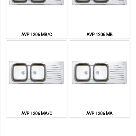
AVP 1206 MB/C
AVP 1206 MB
AVP 1206 MA/C
AVP 1206 MA