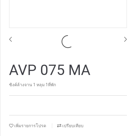
AVP 075 MA
ซิงค์ล้างจาน 1 หลุม 1ที่พัก
เพิ่มรายการโปรด
เปรียบเทียบ