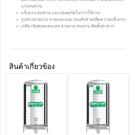
แรงทนทาน
แข็งแรง ทนทาน และปลอดภัยในการใช้งาน
รูปทรงสวยงาม ลายและลอน ของถังช่วยเพิ่มความแข็งแรง
เกลียวข้อต่อสเตนเลส สวยงาม ทนทาน ติดตั้งสะดวก
สินค้าเกี่ยวข้อง