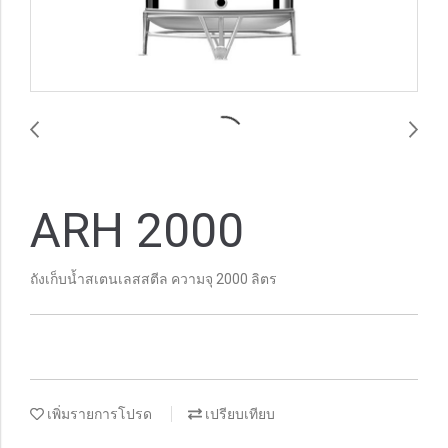
ARH 2000
ถังเก็บน้ำสเตนเลสสตีล ความจุ 2000 ลิตร
เพิ่มรายการโปรด
เปรียบเทียบ