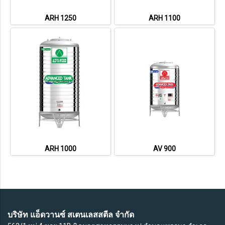
ARH 1250
ARH 1100
ARH 1000
AV 900
บริษัท แอ็ดวานซ์ สเตนเลสสตีล จำกัด