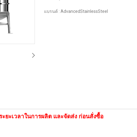
แบรนด์ :
AdvancedStainlessSteel
ระยะเวลาในการผลิต และจัดส่ง ก่อนสั่งซื้อ