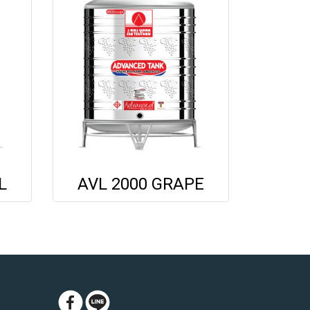
L
AVL 2000 GRAPE