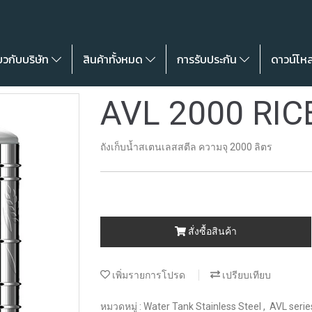
่ยวกับบริษัท
สินค้าทั้งหมด
การรับประกัน
ดาวน์โห
AVL 2000 RIC
ถังเก็บน้ำสเตนเลสสตีล ความจุ 2000 ลิตร
สั่งซื้อสินค้า
เพิ่มรายการโปรด
เปรียบเทียบ
หมวดหมู่ :
Water Tank Stainless Steel
,
AVL serie