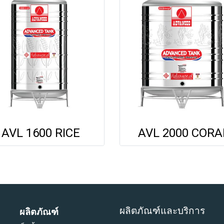
AVL 1600 RICE
AVL 2000 CORA
ผลิตภัณฑ์และบริการ
ผลิตภัณฑ์