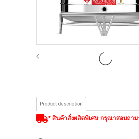
Product description
* สินค้าสั่งผลิตพิเศษ กรุณาสอบถาม