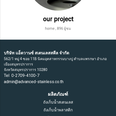
our project
home
,
896 ผู้ชม
บริษัท แอ็ดวานซ์ สเตนเลสสตีล จำกัด
562/1 หมู่ 4 ซอย 11B นิคมอุตสาหกรรมบางปู ตำบลแพรกษา อำเภอ
เมืองสมุทรปราการ
จังหวัดสมุทรปราการ 10280
Tel 0-2709-4100-7
admin@advanced-stainless.co.th
ผลิตภัณฑ์
ถังเก็บน้ำสเตนเลส
ถังเก็บน้ำพลาสติก