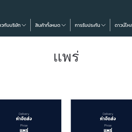
่ยวกับบริษัท
สินค้าทั้งหมด
การรับประกัน
ดาวน์โห
แพร่