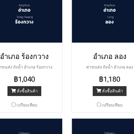
อำเภอ ร้องกวาง
อำเภอ ลอง
่าขนส่ง ถังน้ำ อำเภอ ร้องกวาง
ค่าขนส่ง ถังน้ำ อำเภอ ลอง
฿1,040
฿1,180
สั่งซื้อสินค้า
สั่งซื้อสินค้า
เปรียบเทียบ
เปรียบเทียบ