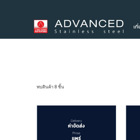
เกี
พบสินค้า 8 ชิ้น