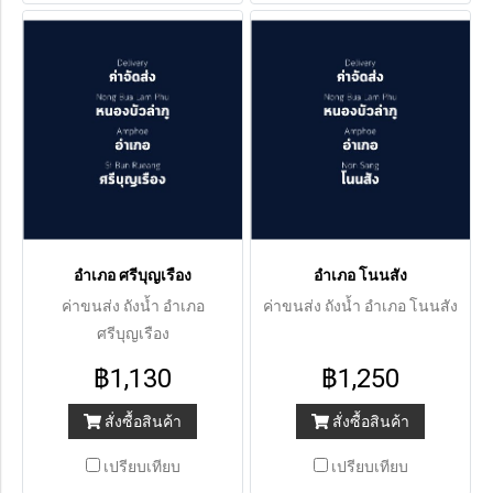
อำเภอ ศรีบุญเรือง
อำเภอ โนนสัง
ค่าขนส่ง ถังน้ำ อำเภอ
ค่าขนส่ง ถังน้ำ อำเภอ โนนสัง
ศรีบุญเรือง
฿1,130
฿1,250
สั่งซื้อสินค้า
สั่งซื้อสินค้า
เปรียบเทียบ
เปรียบเทียบ