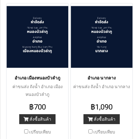
อำเภอ เมืองหนองบัวลำภู
อำเภอ นากลาง
ค่าขนส่ง ถังน้ำ อำเภอ เมือง
ค่าขนส่ง ถังน้ำ อำเภอ นากลาง
หนองบัวลำภู
฿700
฿1,090
สั่งซื้อสินค้า
สั่งซื้อสินค้า
เปรียบเทียบ
เปรียบเทียบ