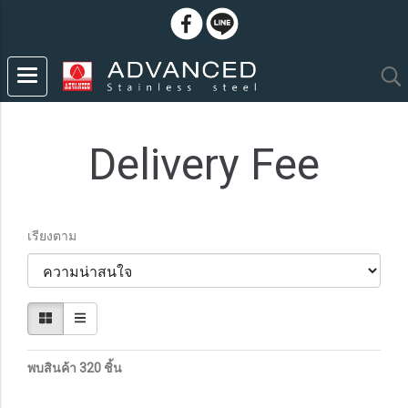
Delivery Fee
เรียงตาม
พบสินค้า 320 ชิ้น