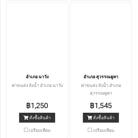
อำเภอ นาวัง
อำเภอ สุวรรณคูหา
ค่าขนส่ง ถังน้ำ อำเภอ นาวัง
ค่าขนส่ง ถังน้ำ อำเภอ
สุวรรณคูหา
฿1,250
฿1,545
สั่งซื้อสินค้า
สั่งซื้อสินค้า
เปรียบเทียบ
เปรียบเทียบ