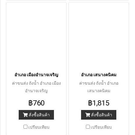
อำเภอ เมืองอำนาจเจริญ
อำเภอ เสนางคนิคม
ค่าขนส่ง ถังน้ำ อำเภอ เมือง
ค่าขนส่ง ถังน้ำ อำเภอ
อำนาจเจริญ
เสนางคนิคม
฿760
฿1,815
สั่งซื้อสินค้า
สั่งซื้อสินค้า
เปรียบเทียบ
เปรียบเทียบ