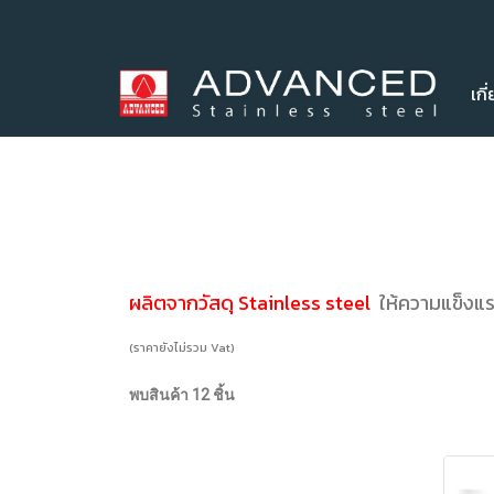
เกี
ผลิตจากวัสดุ Stainless steel
ให้ความแข็งแ
(ราคายังไม่รวม Vat)
พบสินค้า 12 ชิ้น