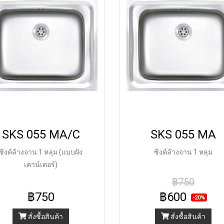
SKS 055 MA/C
SKS 055 MA
ซิงค์ล้างจาน 1 หลุม (แบบฝัง
ซิงค์ล้างจาน 1 หลุม
เคาน์เตอร์)
฿750
฿750
฿600
-20%
สั่งซื้อสินค้า
สั่งซื้อสินค้า