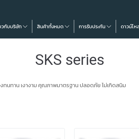
่ยวกับบริษัท
สินค้าทั้งหมด
การรับประกัน
ดาวน์โห
SKS series
รงทนทาน เงางาม คุณภาพมาตรฐาน ปลอดภัย ไม่เกิดสนิม